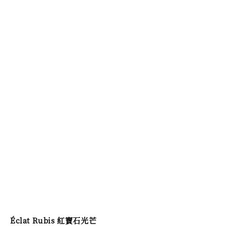
Éclat Rubis 紅寶石光芒