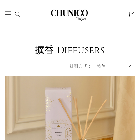
擴香 Diffusers
排列方式 :