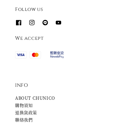
Follow us
We accept
INFO
ABOUT CHUNICO
購物須知
退換貨政策
聯絡我們