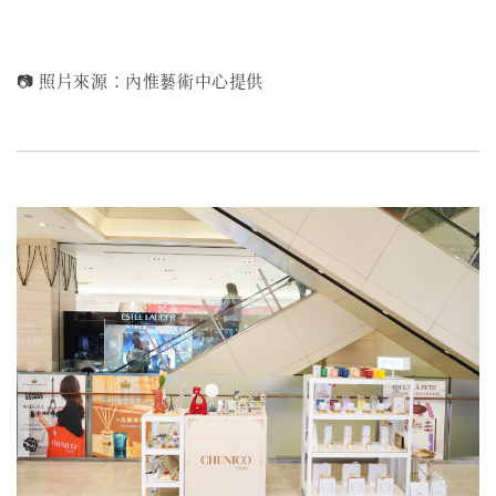
📷 照片來源：內惟藝術中心提供