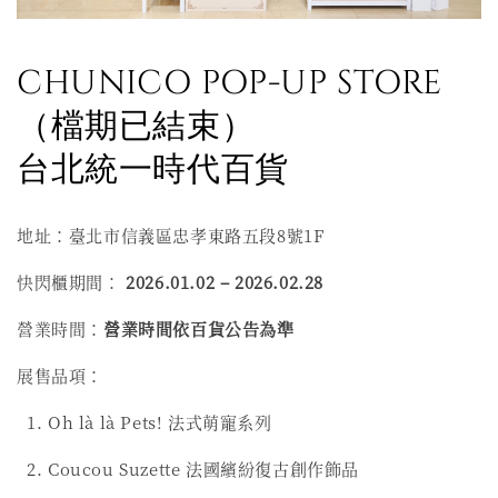
CHUNICO POP-UP STORE
（檔期已結束）
台北統一時代百貨
地址：臺北市信義區忠孝東路五段8號1F
快閃櫃期間：
2026.01.02 – 2026.02.28
營業時間：
營業時間依百貨公告為準
展售品項：
1. Oh là là Pets! 法式萌寵系列
2. Coucou Suzette 法國繽紛復古創作飾品