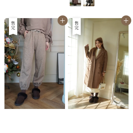
優惠
售完
優惠
售完