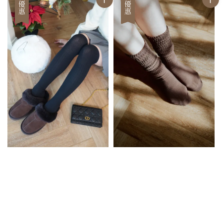
優惠
優惠