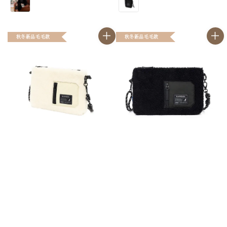
秋冬新品毛毛款
秋冬新品毛毛款