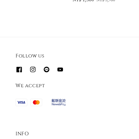
price
price
Follow us
We accept
INFO