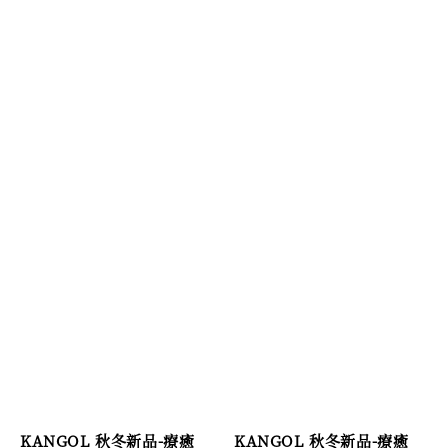
KANGOL 秋冬新品-療癒
KANGOL 秋冬新品-療癒