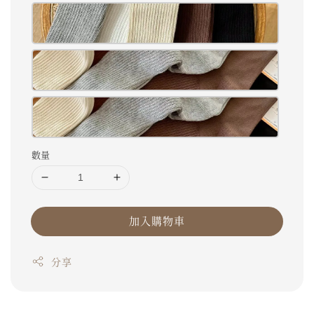
數量
加入購物車
分享