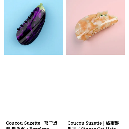
Coucou Suzette | 茄子造
Coucou Suzette | 橘貓髮
型 髮爪夾 / Eggplant
爪夾 / Ginger Cat Hair