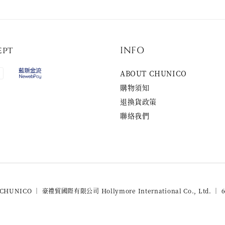
ept
INFO
ABOUT CHUNICO
購物須知
退換貨政策
聯絡我們
 CHUNICO ｜ 豪禮貿國際有限公司 Hollymore International Co., Ltd. ｜ 6