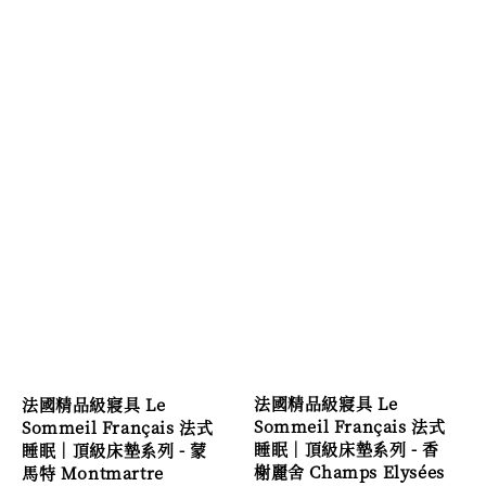
法國精品級寢具 Le
法國精品級寢具 Le
Sommeil Français 法式
Sommeil Français 法式
睡眠｜頂級床墊系列 - 香
睡眠｜頂級床墊系列 - 蒙
榭麗舍 Champs Elysées
馬特 Montmartre