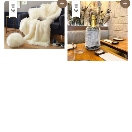
售完
售完