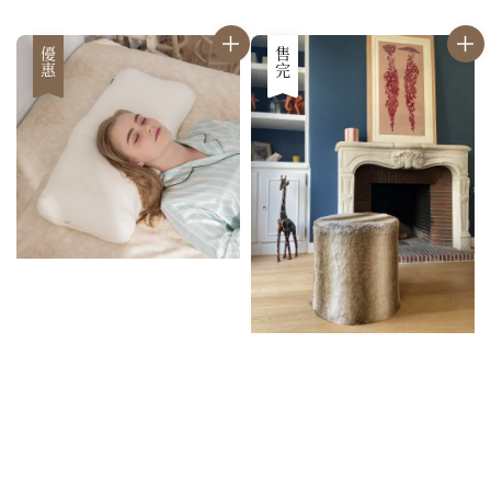
price
price
優惠
售完