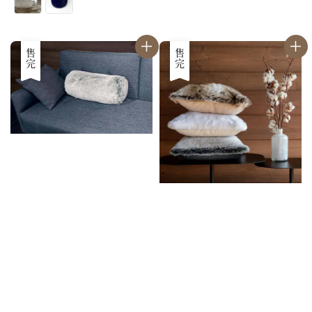
售完
售完