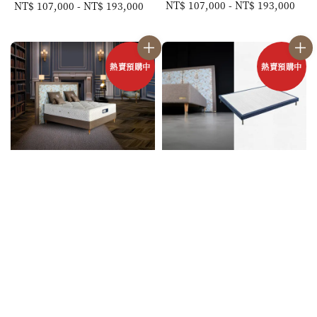
Regular
NT$ 107,000
-
NT$ 193,000
Regular
NT$ 107,000
-
NT$ 193,000
price
price
熱賣預購中
熱賣預購中