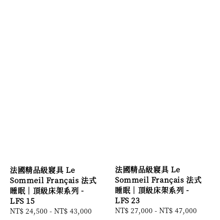
法國精品級寢具 Le
法國精品級寢具 Le
Sommeil Français 法式
Sommeil Français 法式
睡眠｜頂級床架系列 -
睡眠｜頂級床架系列 -
LFS 23
LFS 15
Regular
NT$ 27,000
-
NT$ 47,000
Regular
NT$ 24,500
-
NT$ 43,000