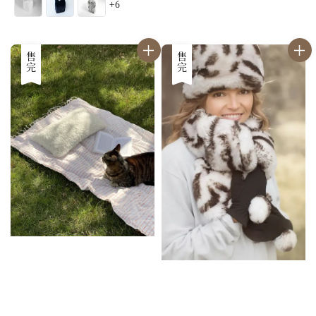
+6
售完
售完