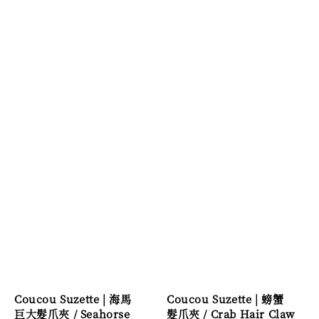
Coucou Suzette | 海馬
Coucou Suzette | 螃蟹
巨大髮爪夾 / Seahorse
髮爪夾 / Crab Hair Claw