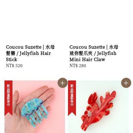
Coucou Suzette | 水母
Coucou Suzette | 水母
髮簪 / Jellyfish Hair
迷你髮爪夾 / Jellyfish
Stick
Mini Hair Claw
Regular
NT$ 520
Regular
NT$ 280
price
price
新品限量販售中
新品限量販售中