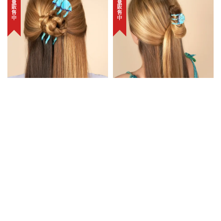
新品限量販售中
新品限量販售中