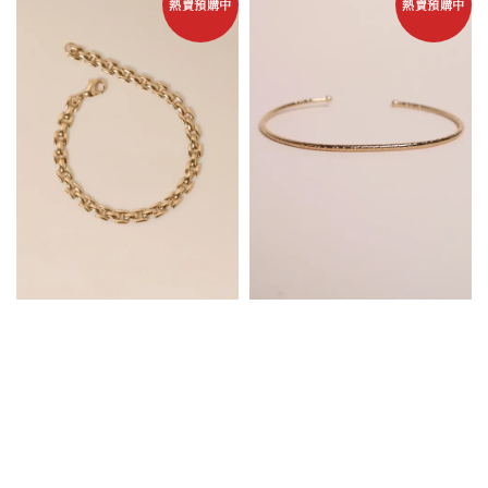
熱賣預購中
熱賣預購中