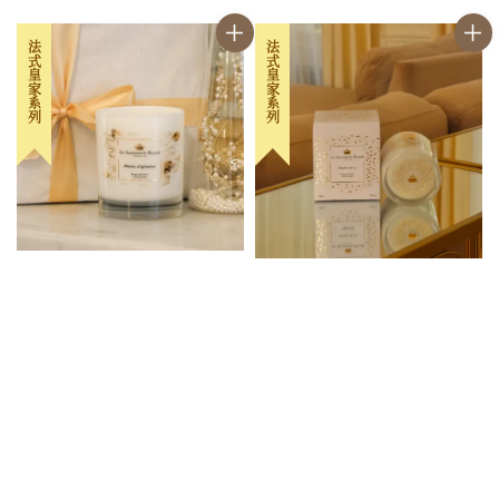
法式皇家系列
法式皇家系列