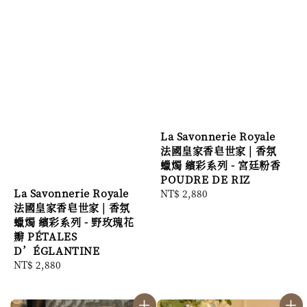
La Savonnerie Royale
法國皇家香皂世家 | 香氛
蠟燭 繽彩系列 - 宮廷粉香
POUDRE DE RIZ
La Savonnerie Royale
Regular
NT$ 2,880
法國皇家香皂世家 | 香氛
price
蠟燭 繽彩系列 - 野玫瑰花
瓣 PÉTALES
D’ÉGLANTINE
Regular
NT$ 2,880
price