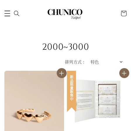
2000~3000
排列方式 :
新品限量販售中