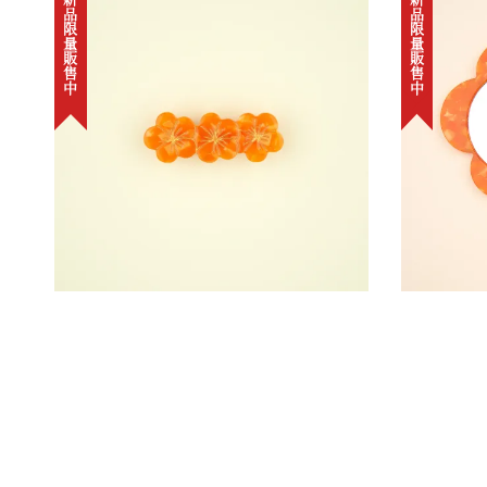
新品限量販售中
新品限量販售中