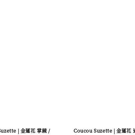
Suzette | 金蓮花 掌鏡 /
Coucou Suzette | 金蓮