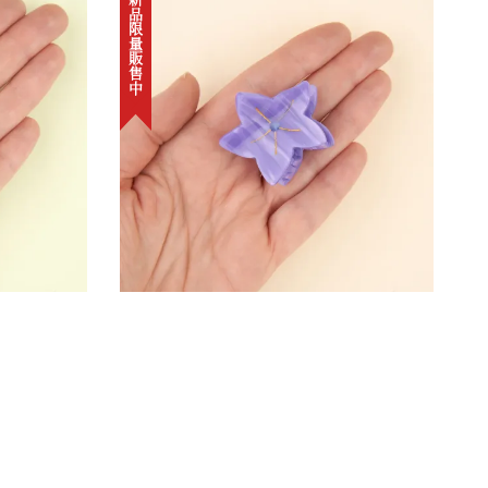
新品限量販售中