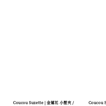
Coucou Suzette | 金蓮花 小髮夾 /
Coucou 