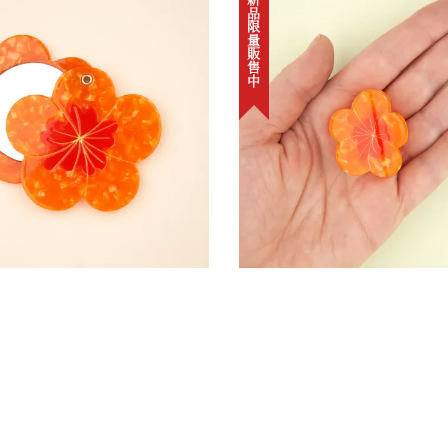
新品限量販售中