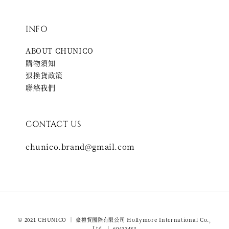
INFO
ABOUT CHUNICO
購物須知
退換貨政策
聯絡我們
CONTACT US
chunico.brand@gmail.com
© 2021 CHUNICO ｜ 豪禮貿國際有限公司 Hollymore International Co.,
Ltd. ｜ 60433483