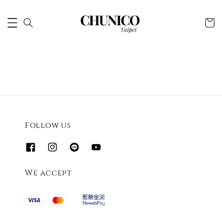
Follow us
We accept