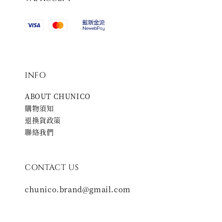
INFO
ABOUT CHUNICO
購物須知
退換貨政策
聯絡我們
CONTACT US
chunico.brand@gmail.com