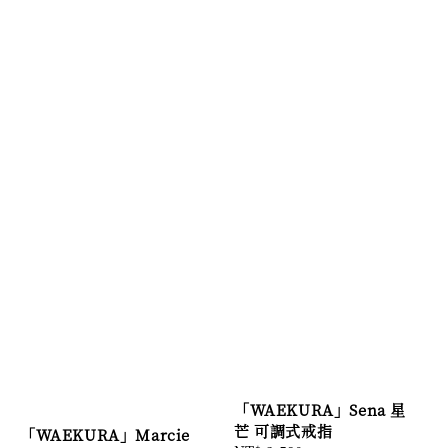
「WAEKURA」Sena 星
芒 可調式戒指
「WAEKURA」Marcie