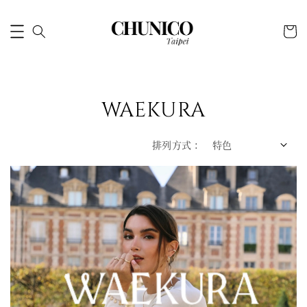
WAEKURA
排列方式 :