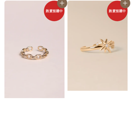
熱賣預購中
熱賣預購中