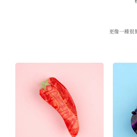
更像一種很