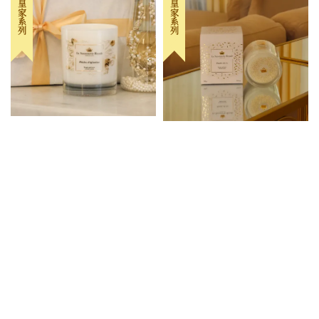
法式皇家系列
法式皇家系列