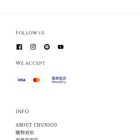
Follow us
We accept
INFO
ABOUT CHUNICO
購物須知
退換貨政策