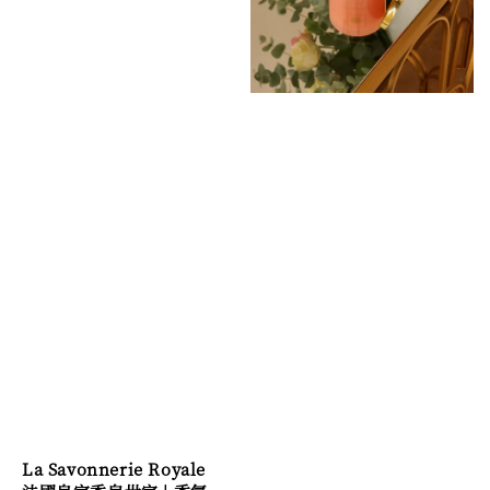
La Savonnerie Royale