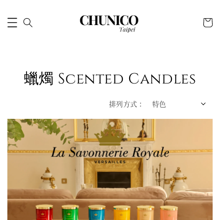
蠟燭 Scented Candles
排列方式 :