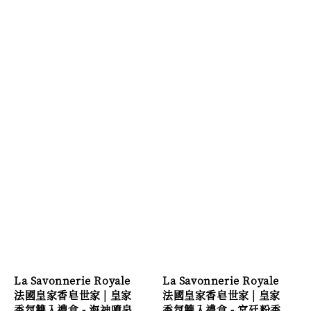
La Savonnerie Royale
La Savonnerie Royale
法國皇家香皂世家 | 皇家
法國皇家香皂世家 | 皇家
香氛雙入禮盒 - 海神噴泉
香氛雙入禮盒 - 宮廷粉香