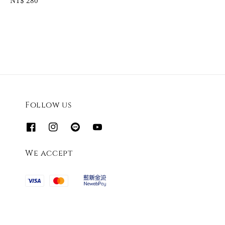
price
Follow us
We accept