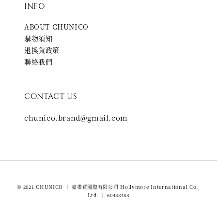
INFO
ABOUT CHUNICO
購物須知
退換貨政策
聯絡我們
CONTACT US
chunico.brand@gmail.com
© 2021 CHUNICO ｜ 豪禮貿國際有限公司 Hollymore International Co.,
Ltd. ｜ 60433483