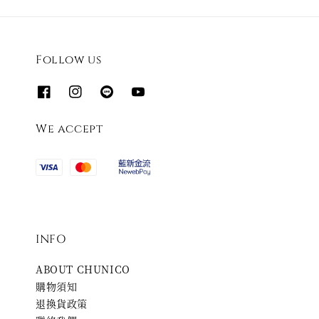
Follow us
We accept
INFO
ABOUT CHUNICO
購物須知
退換貨政策