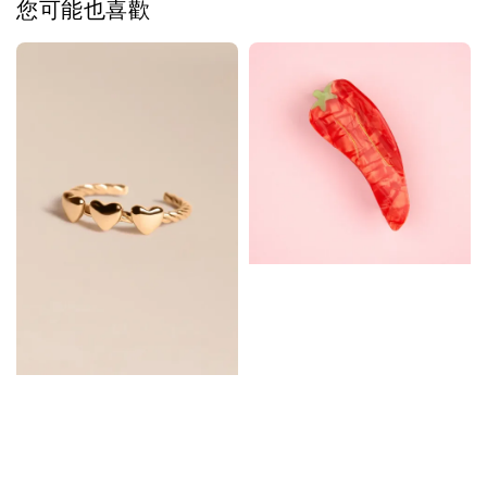
您可能也喜歡