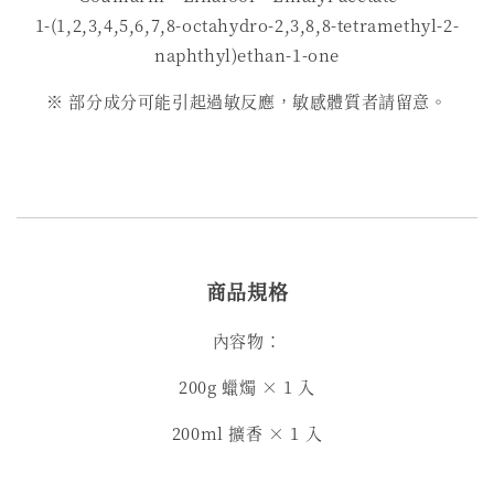
1-(1,2,3,4,5,6,7,8-octahydro-2,3,8,8-tetramethyl-2-
naphthyl)ethan-1-one
※ 部分成分可能引起過敏反應，敏感體質者請留意。
商品規格
內容物：
200g 蠟燭 × 1 入
200ml 擴香 × 1 入