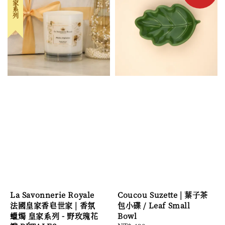
法式皇家系列
La Savonnerie Royale
Coucou Suzette | 葉子茶
法國皇家香皂世家 | 香氛
包小碟 / Leaf Small
蠟燭 皇家系列 - 野玫瑰花
Bowl