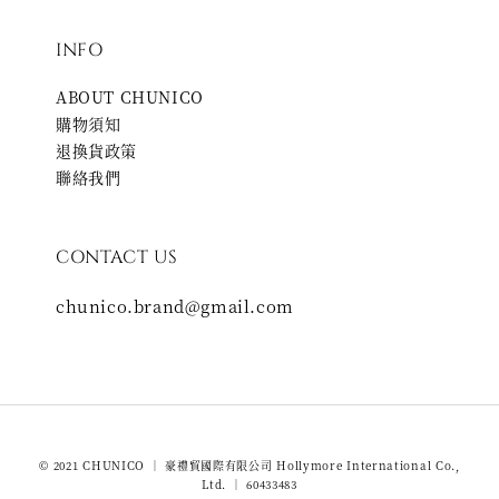
INFO
ABOUT CHUNICO
購物須知
退換貨政策
聯絡我們
CONTACT US
chunico.brand@gmail.com
© 2021 CHUNICO ｜ 豪禮貿國際有限公司 Hollymore International Co.,
Ltd. ｜ 60433483