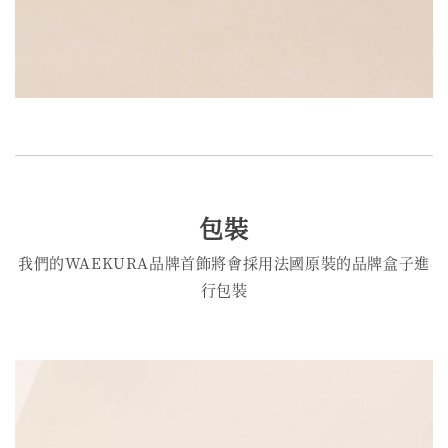
包裝
我們的WAEKURA品牌首飾將會採用法國原裝的品牌盒子進
行包裝