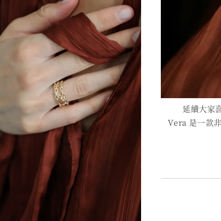
延續大家喜
Vera 是一