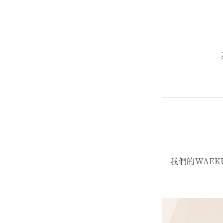
我們的WAE