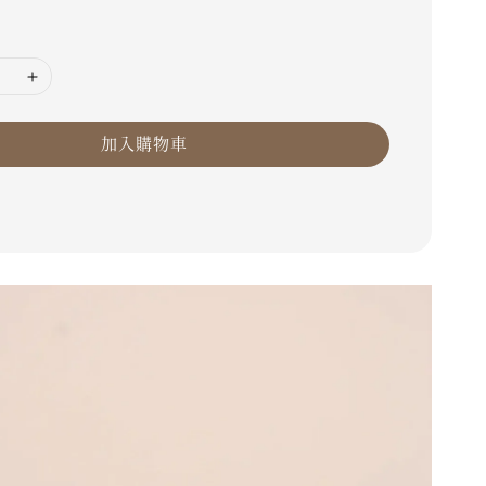
加入購物車