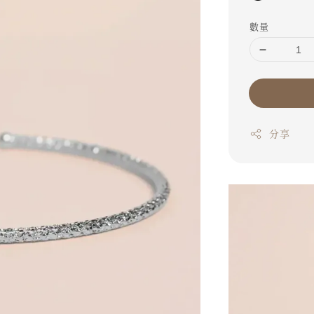
數量
分享