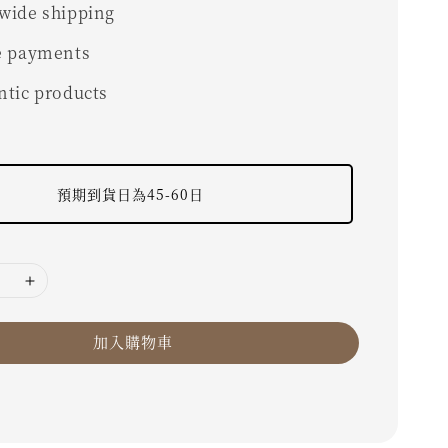
wide shipping
e payments
ntic products
預期到貨日為45-60日
加入購物車