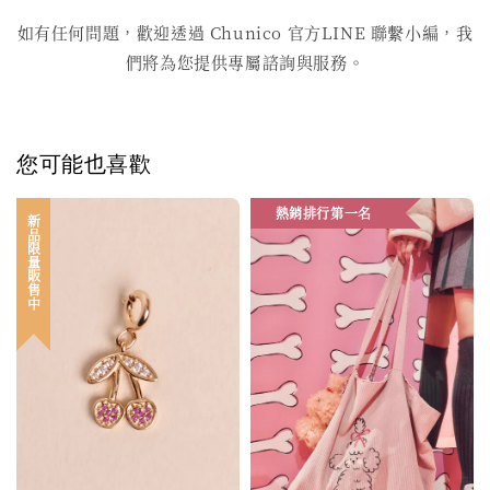
如有任何問題，歡迎透過 Chunico 官方LINE 聯繫小編，我
們將為您提供專屬諮詢與服務。
您可能也喜歡
熱銷排行第一名
新品限量販售中