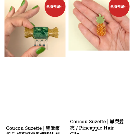
熱賣預購中
熱賣預購中
Coucou Suzette | 鳳梨髮
夾 / Pineapple Hair
Coucou Suzette | 聖誕節
Clip