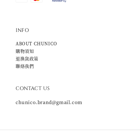
INFO
ABOUT CHUNICO
購物須知
退換貨政策
聯絡我們
CONTACT US
chunico.brand@gmail.com