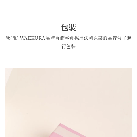
包裝
我們的WAEKURA品牌首飾將會採用法國原裝的品牌盒子進
行包裝