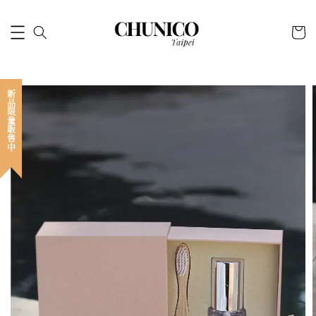
新品限量販售中