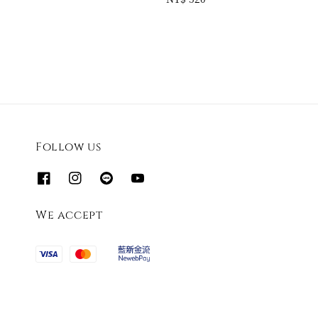
price
Follow us
We accept