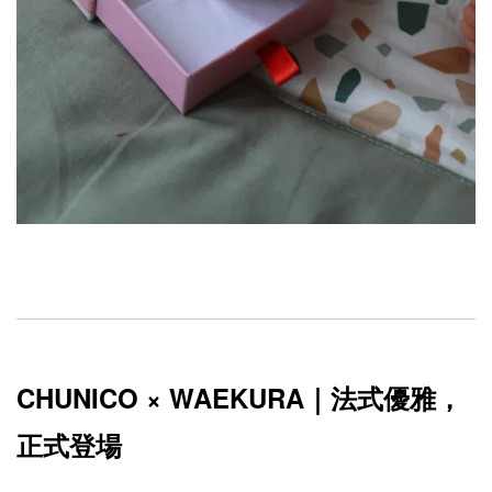
CHUNICO × WAEKURA｜法式優雅，
正式登場