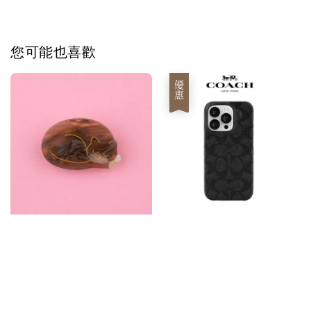
您可能也喜歡
優惠