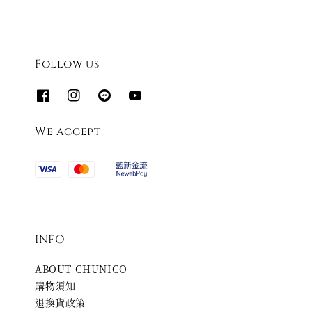
Follow us
We accept
INFO
ABOUT CHUNICO
購物須知
退換貨政策