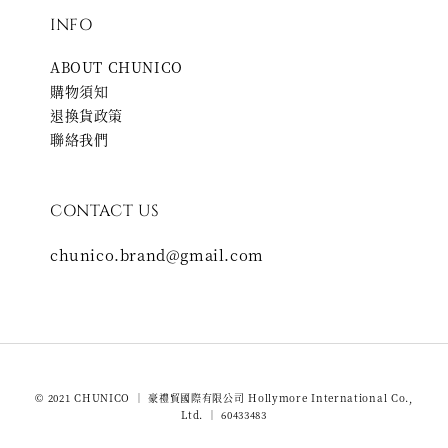
INFO
ABOUT CHUNICO
購物須知
退換貨政策
聯絡我們
CONTACT US
chunico.brand@gmail.com
© 2021 CHUNICO ｜ 豪禮貿國際有限公司 Hollymore International Co.,
Ltd. ｜ 60433483