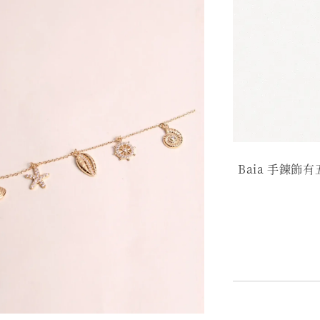
Baia 手鍊