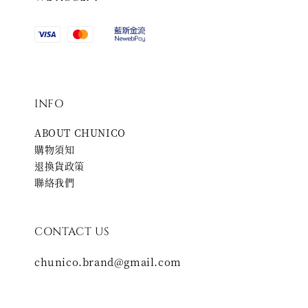
INFO
ABOUT CHUNICO
購物須知
退換貨政策
聯絡我們
CONTACT US
chunico.brand@gmail.com