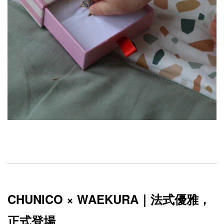
CHUNICO × WAEKURA｜法式優雅，
正式登場