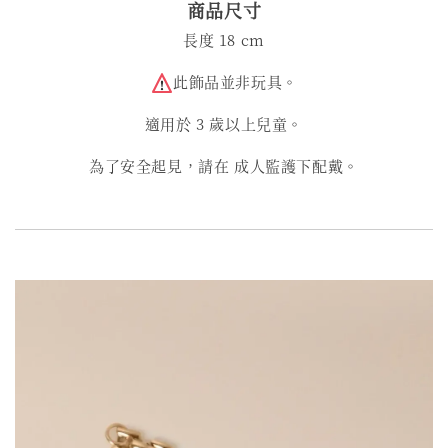
商品尺寸
長度 18 cm
此飾品並非玩具。
適用於 3 歲以上兒童。
為了安全起見，請在 成人監護下配戴。