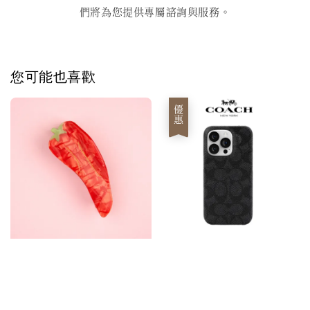
們將為您提供專屬諮詢與服務。
您可能也喜歡
優惠