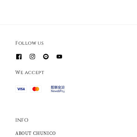
Follow us
We accept
INFO
ABOUT CHUNICO