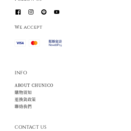
We accept
INFO
ABOUT CHUNICO
購物須知
退換貨政策
聯絡我們
CONTACT US