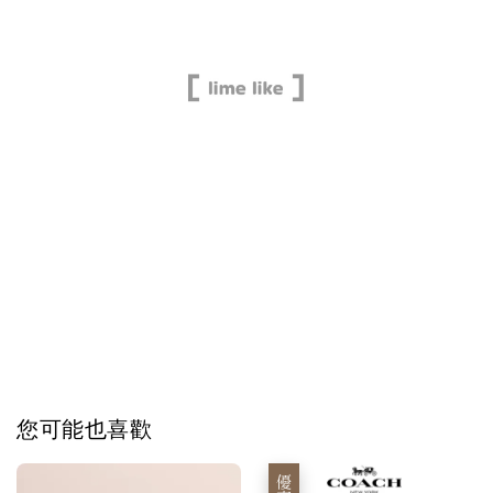
您可能也喜歡
優惠