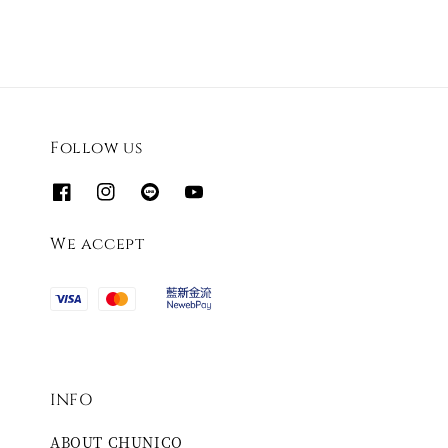
Follow us
We accept
INFO
ABOUT CHUNICO