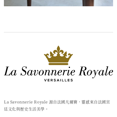
La Savonnerie Royale 源自法國凡爾賽，靈感來自法國宮
廷文化與歷史生活美學。