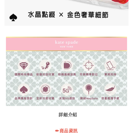
詳細介紹
✏商品資訊