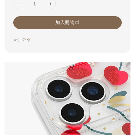
加入購物車
分享