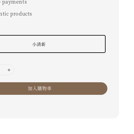
e payments
ntic products
小清新
加入購物車