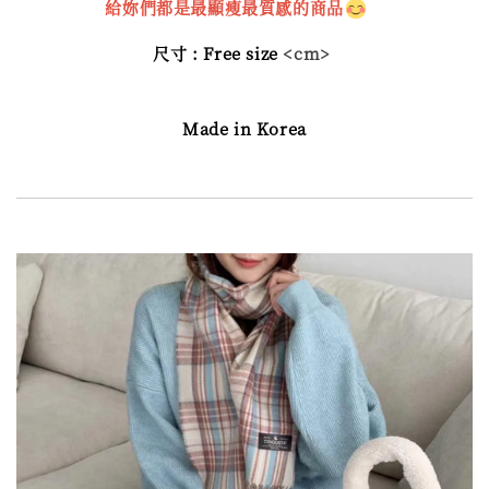
給妳們都是最顯瘦最質感的商品
尺寸 : Free size
<cm>
Made in Korea