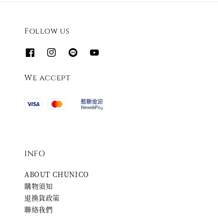
Follow us
We accept
INFO
ABOUT CHUNICO
購物須知
退換貨政策
聯絡我們