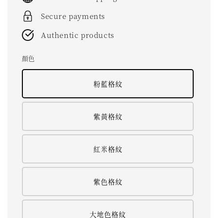
Secure payments
Authentic products
顏色
粉藍格紋
紫黃格紋
紅米格紋
紫色格紋
大地色格紋