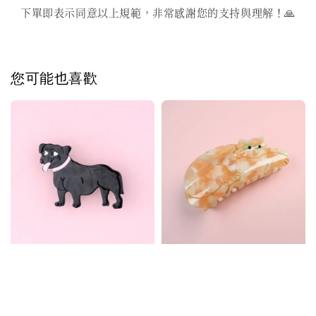
下單即表示同意以上規範，非常感謝您的支持與理解！🙏
您可能也喜歡