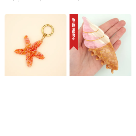
price
price
price
新品限量販售中