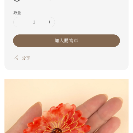
數量
加入購物車
分享