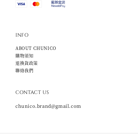
INFO
ABOUT CHUNICO
購物須知
退換貨政策
聯絡我們
CONTACT US
chunico.brand@gmail.com