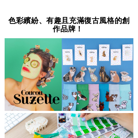
色彩繽紛、有趣且充滿復古風格的創
作品牌！