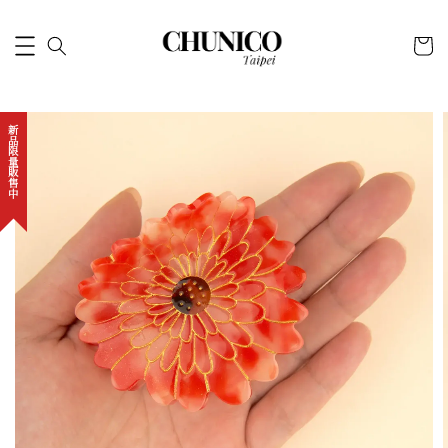
新品限量販售中