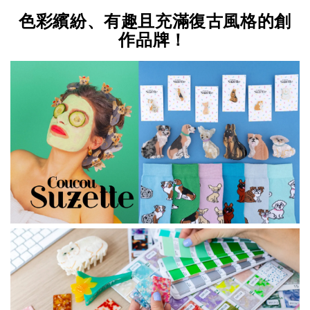
色彩繽紛、有趣且充滿復古風格的創
作品牌！