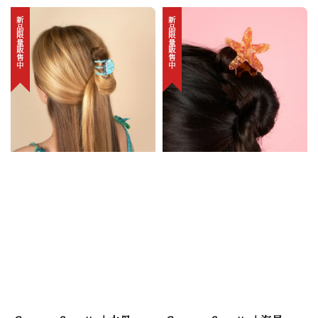
新品限量販售中
新品限量販售中