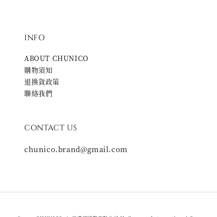
INFO
ABOUT CHUNICO
購物須知
退換貨政策
聯絡我們
CONTACT US
chunico.brand@gmail.com