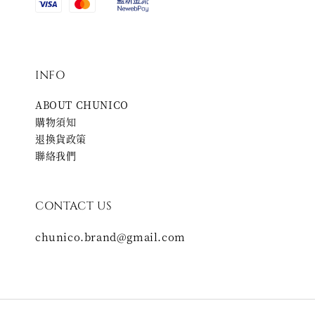
INFO
ABOUT CHUNICO
購物須知
退換貨政策
聯絡我們
CONTACT US
chunico.brand@gmail.com