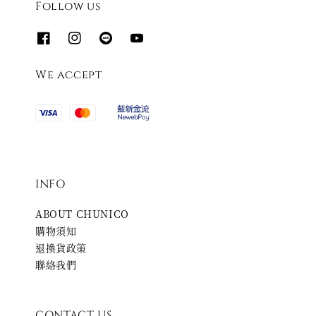
Follow us
We accept
INFO
ABOUT CHUNICO
購物須知
退換貨政策
聯絡我們
CONTACT US