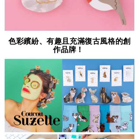
色彩繽紛、有趣且充滿復古風格的創
作品牌！