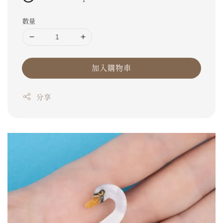
數量
加入購物車
分享