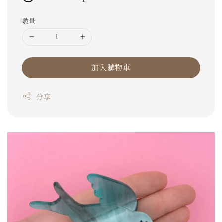
數量
加入購物車
分享