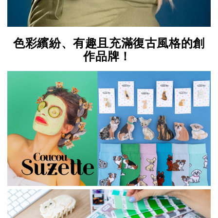
色彩繽紛、有趣且充滿復古風格的創
作品牌！