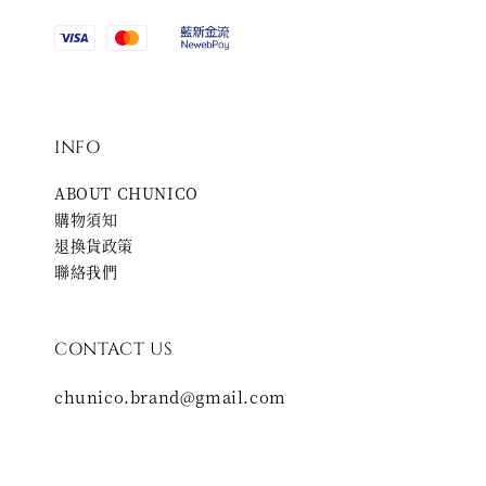
INFO
ABOUT CHUNICO
購物須知
退換貨政策
聯絡我們
CONTACT US
chunico.brand@gmail.com