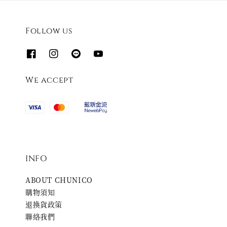
Follow us
We accept
INFO
ABOUT CHUNICO
購物須知
退換貨政策
聯絡我們