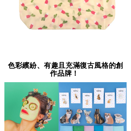
色彩繽紛、有趣且充滿復古風格的創
作品牌！