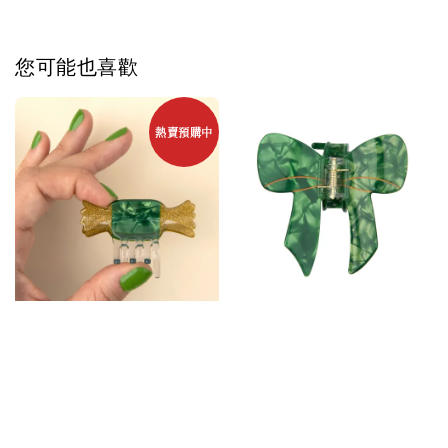
您可能也喜歡
熱賣預購中