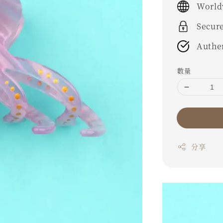
World
Secur
Authe
數量
分享