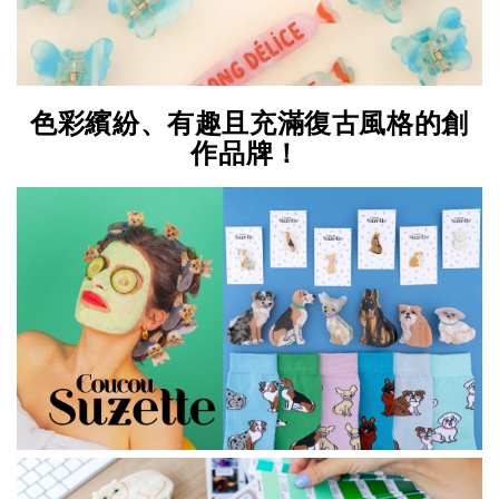
色彩繽紛、有趣且充滿復古風格的創
作品牌！