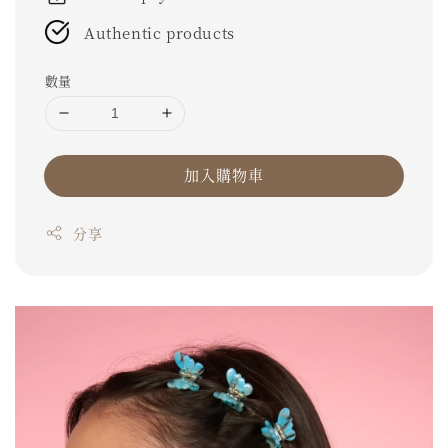
Authentic products
數量
加入購物車
分享