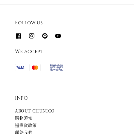
Follow us
We accept
INFO
ABOUT CHUNICO
購物須知
退換貨政策
聯絡我們