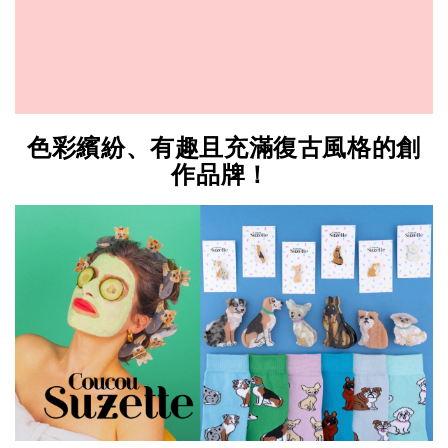
色彩繽紛、有趣且充滿復古風格的創
作品牌！