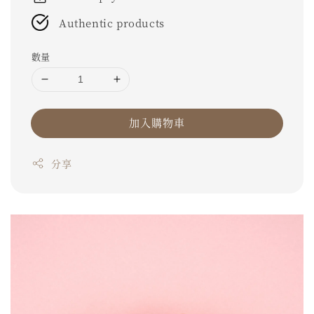
Authentic products
數量
加入購物車
分享