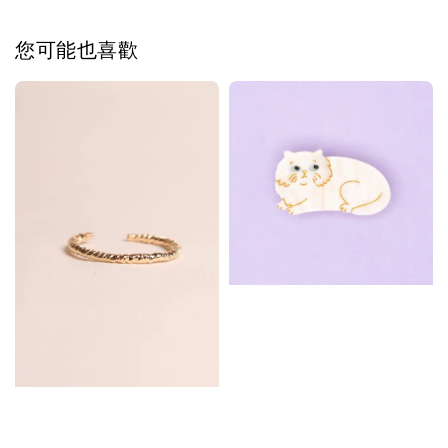
您可能也喜歡