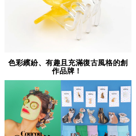
色彩繽紛、有趣且充滿復古風格的創
作品牌！