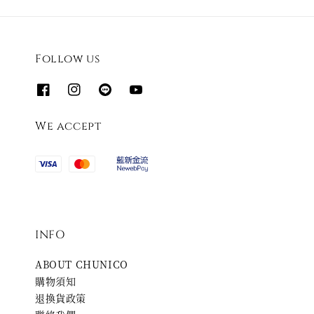
Follow us
We accept
INFO
ABOUT CHUNICO
購物須知
退換貨政策