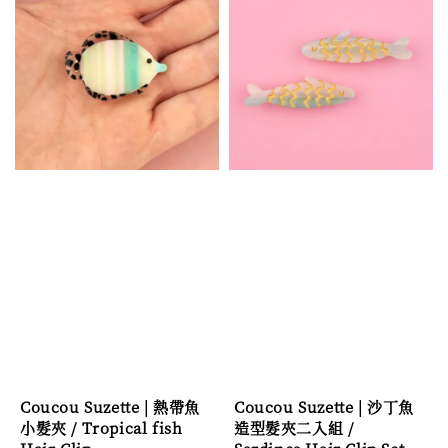
Coucou Suzette | 熱帶魚
Coucou Suzette | 沙丁魚
小髮夾 / Tropical fish
造型髮夾二入組 /