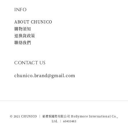
INFO
ABOUT CHUNICO
購物須知
退換貨政策
聯絡我們
CONTACT US
chunico.brand@gmail.com
© 2021 CHUNICO ｜ 豪禮貿國際有限公司 Hollymore International Co.,
Ltd. ｜ 60433483