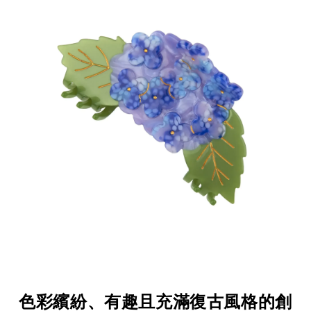
色彩繽紛、有趣且充滿復古風格的創