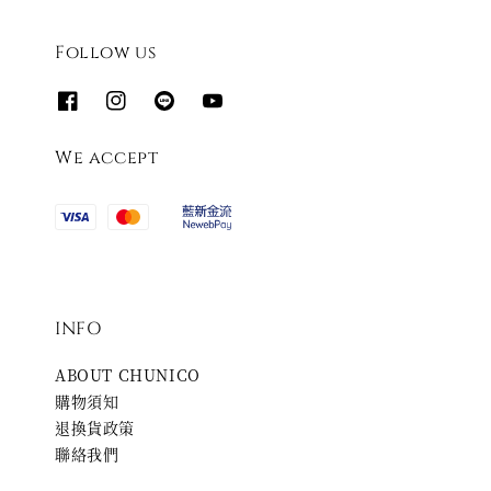
Follow us
We accept
INFO
ABOUT CHUNICO
購物須知
退換貨政策
聯絡我們