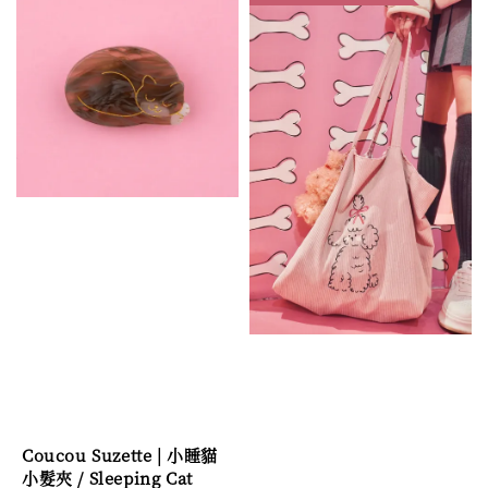
Coucou Suzette | 小睡貓
小髮夾 / Sleeping Cat