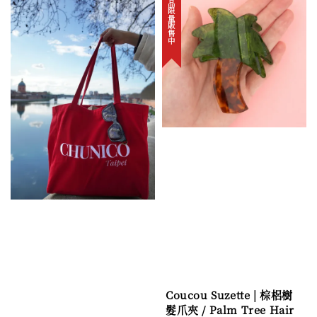
新品限量販售中
Coucou Suzette | 棕梠樹
髮爪夾 / Palm Tree Hair