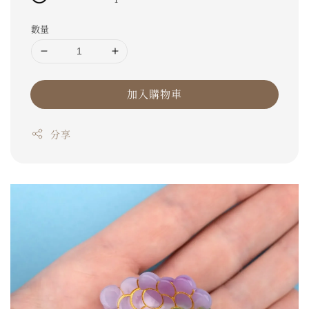
數量
加入購物車
分享