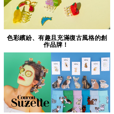
色彩繽紛、有趣且充滿復古風格的創
作品牌！