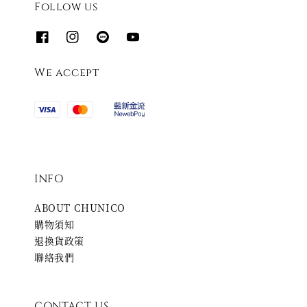
Follow us
We accept
INFO
ABOUT CHUNICO
購物須知
退換貨政策
聯絡我們
CONTACT US