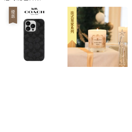
優惠
法式皇家系列